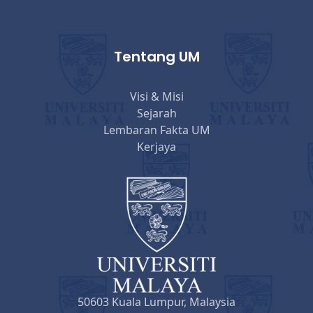
Tentang UM
Visi & Misi
Sejarah
Lembaran Fakta UM
Kerjaya
50603 Kuala Lumpur, Malaysia